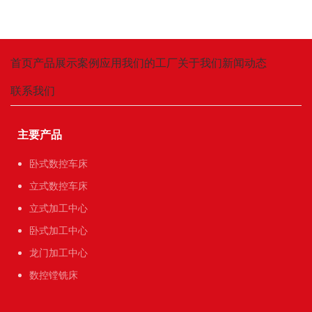
首页
产品展示
案例应用
我们的工厂
关于我们
新闻动态
联系我们
主要产品
卧式数控车床
立式数控车床
立式加工中心
卧式加工中心
龙门加工中心
数控镗铣床