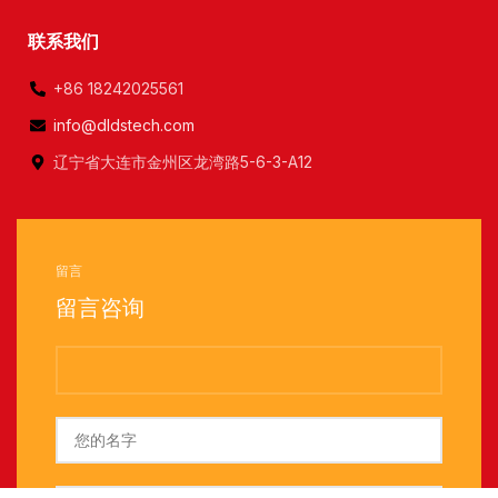
联系我们
+86 18242025561
info@dldstech.com
辽宁省大连市金州区龙湾路5-6-3-A12
留言
留言咨询