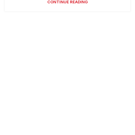
CONTINUE READING