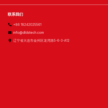
联系我们
+86 18242025561
info@dldstech.com
辽宁省大连市金州区龙湾路5-6-3-A12