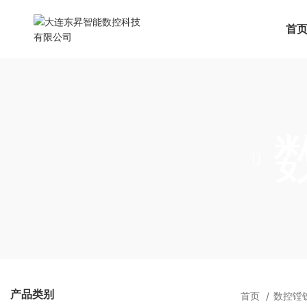
首
产品类别
首页
数控镗