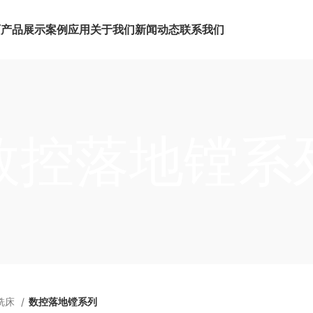
页
产品展示
案例应用
关于我们
新闻动态
联系我们
数控落地镗系
铣床
数控落地镗系列