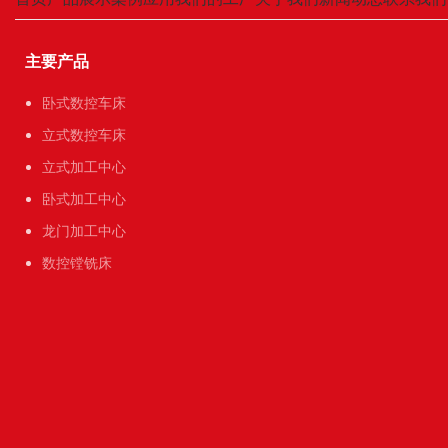
主要产品
卧式数控车床
立式数控车床
立式加工中心
卧式加工中心
龙门加工中心
数控镗铣床