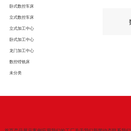
卧式数控车床
立式数控车床
立式加工中心
卧式加工中心
龙门加工中心
数控镗铣床
未分类
首页
产品展示
案例应用
我们的工厂
关于我们
新闻动态
联系我们