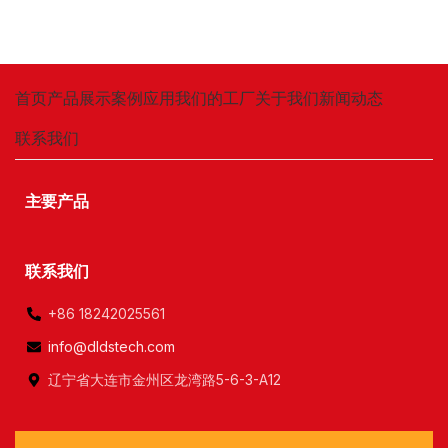
首页
产品展示
案例应用
我们的工厂
关于我们
新闻动态
联系我们
主要产品
联系我们
+86 18242025561
info@dldstech.com
辽宁省大连市金州区龙湾路5-6-3-A12