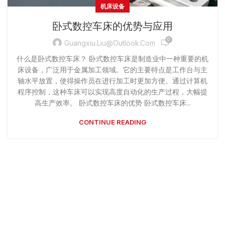
机床设备
卧式数控车床的优势与应用
0
Guangxiu.liu@outlook.com
什么是卧式数控车床？ 卧式数控车床是制造业中一种重要的机
床设备，广泛用于金属加工领域。它的主要特点是工作台与主
轴水平放置，使得操作员在进行加工时更加方便。通过计算机
程序控制，这种车床可以实现高度自动化的生产过程，大幅提
高生产效率。 卧式数控车床的优势 卧式数控车床...
CONTINUE READING